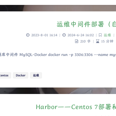
运维中间件部署（
2023-8-01 16:14
|
2024-6-24 16:02
|
运维
|
210 字
|
15 分钟
库中间件 MySQL-Docker docker run -p 3306:3306 --name mysql \
centos
Docker
运维
Harbor——Centos 7