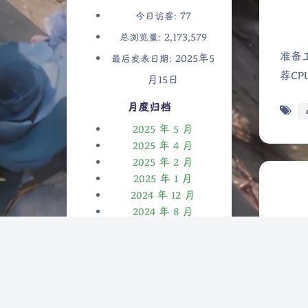
77
今日访客:
2,173,579
总浏览量:
准备工
2025年5
最后发表日期:
荐CPU
月15日
月度归档
2025 年 5 月
2025 年 4 月
2025 年 2 月
2025 年 1 月
2024 年 12 月
2024 年 8 月
2024 年 7 月
2024 年 6 月
2023 年 8 月
官方文档
2023 年 7 月
docke