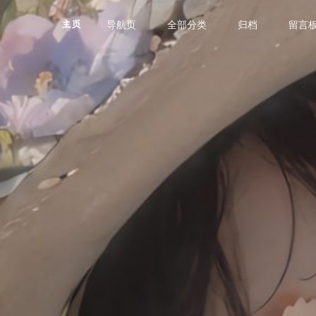
导航页
全部分类
归档
留言
主页