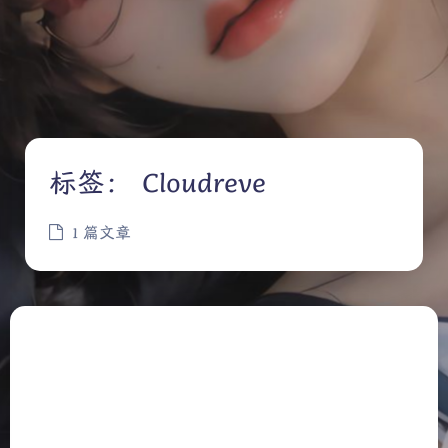
标签：
Cloudreve
1 篇文章