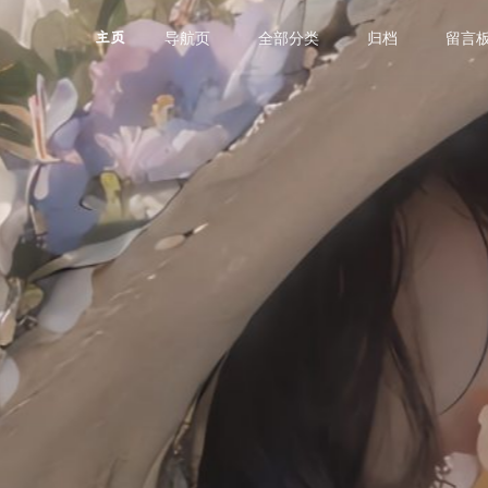
导航页
全部分类
归档
留言
主页