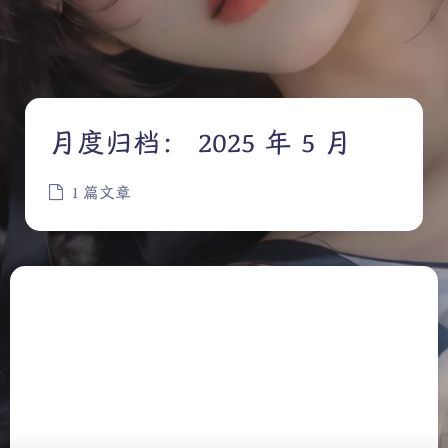
月度归档：
2025 年 5 月
1 篇文章