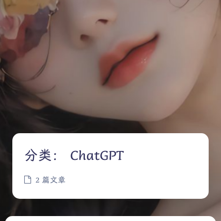
分类：
ChatGPT
2 篇文章