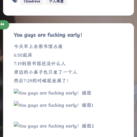
Cloudreve
个人网盘
You guys are fucking early！
今天早上去图书馆占座
6:50起床
7:19到图书馆还没什么人
旁边的小桌子也只坐了一个人
然后7:29的时候就坐满了！