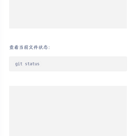
查看当前文件状态：
git status