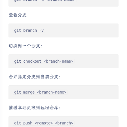
查看分支
git branch -v
切换到一个分支：
git checkout <branch-name>
合并指定分支到当前分支：
git merge <branch-name>
推送本地更改到远程仓库：