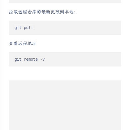
拉取远程仓库的最新更改到本地：
git pull
查看远程地址
git remote -v