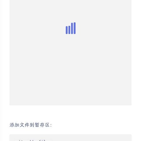
添加文件到暂存区：