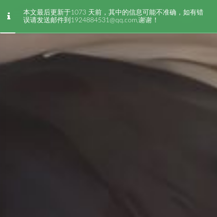
主页
本文最后更新于1073 天前，其中的信息可能不准确，如有错
误请发送邮件到1924884531@qq.com,谢谢！