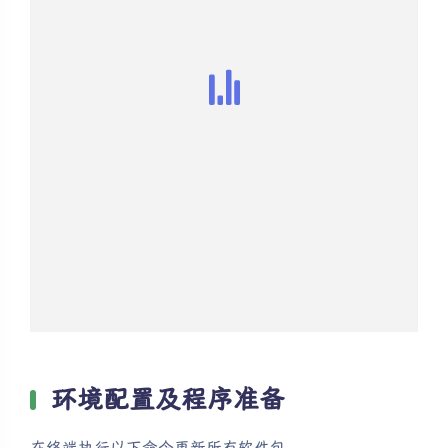
环境配置及程序准备