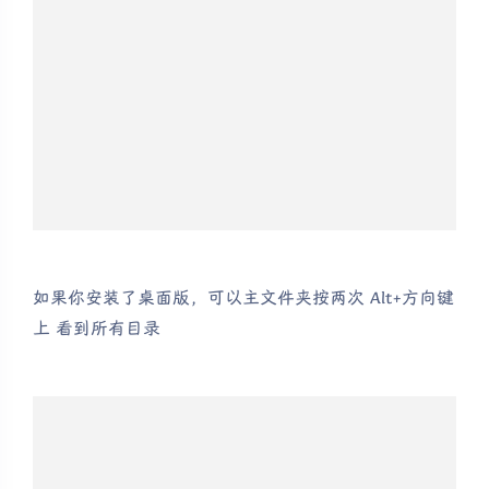
如果你安装了桌面版，可以主文件夹按两次 Alt+方向键
上 看到所有目录