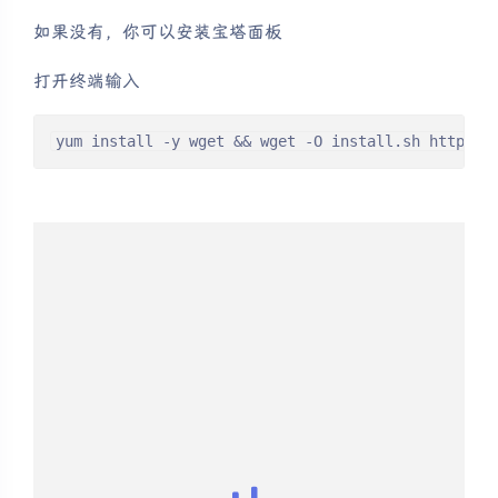
如果没有，你可以安装宝塔面板
打开终端输入
yum install -y wget && wget -O install.sh https:/