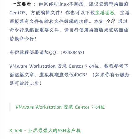
一定要看
：如果你对linux不熟悉，建议安装带桌面的
CentOS，方便编辑文件！你也可以下载
宝塔面板
，宝塔
面板兼有文件传输和文件编辑的功能。本文
全部
通过
命令行来编辑重要文件，请自行使用桌面版或宝塔面板
替换命令行！
有偿远程部署请加QQ：1924884531
VMware Workstation 安装 Centos 7 64位，教程参考下
面这篇文章，虚拟机磁盘最低40GB！（如果你有云服务
器可跳过此步）
VMware Workstation 安装 Centos 7 64位
Xshell – 业界最强大的SSH客户机