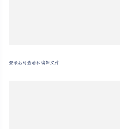
登录后可查看和编辑文件