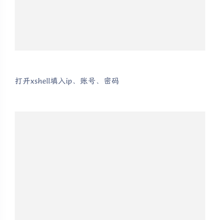
打开xshell填入ip、账号、密码