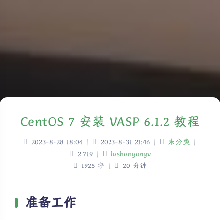
CentOS 7 安装 VASP 6.1.2 教程
2023-8-28 18:04
|
2023-8-31 21:46
|
未分类
|
2,719
|
lushanyanyv
1925 字
|
20 分钟
准备工作