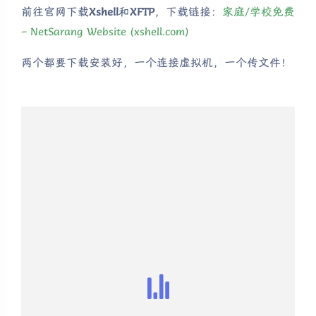
前往官网下载
Xshell
和
XFTP
，下载链接：
家庭/学校免费
– NetSarang Website (xshell.com)
两个都要下载安装好，一个连接虚拟机，一个传文件！