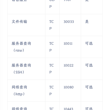
P
文件传输
TC
30033
是
P
服务器查询
TC
10011
可选
（raw）
P
服务器查询
TC
10022
可选
（SSH）
P
网络查询
TC
10080
可选
（http）
P
网络查询
TC
10443
可选