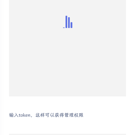
输入token，这样可以获得管理权限