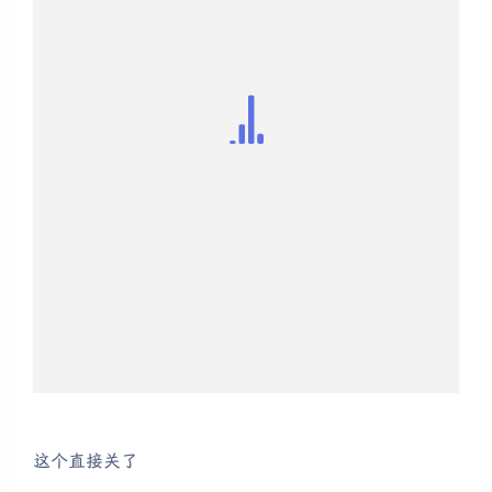
这个直接关了