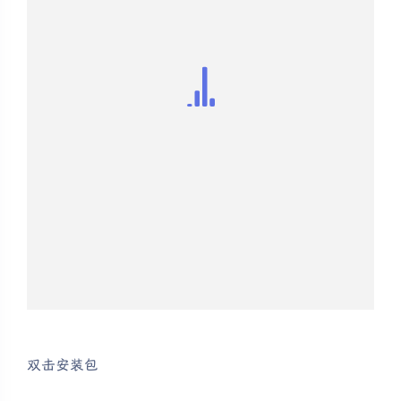
双击安装包