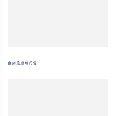
翻到最后填同意