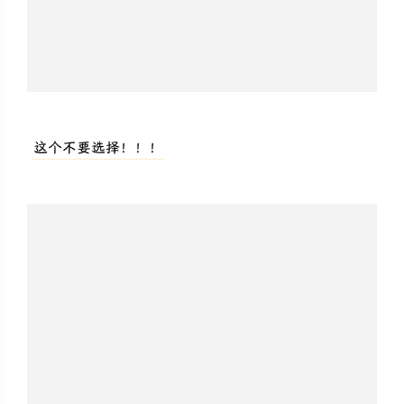
这个不要选择！！！