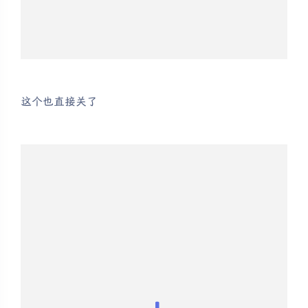
这个也直接关了