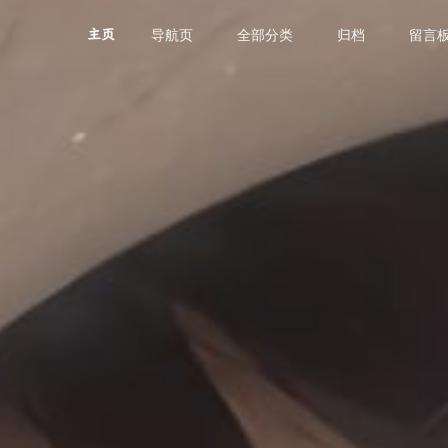
导航页
全部分类
归档
留言
主页